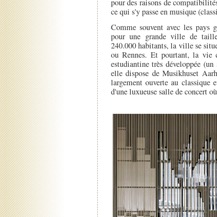
pour des raisons de compatibilité
ce qui s'y passe en musique (classiq
Comme souvent avec les pays ge
pour une grande ville de taille
240.000 habitants, la ville se sit
ou Rennes. Et pourtant, la vie c
estudiantine très développée (un 
elle dispose de Musikhuset Aar
largement ouverte au classique e
d'une luxueuse salle de concert où