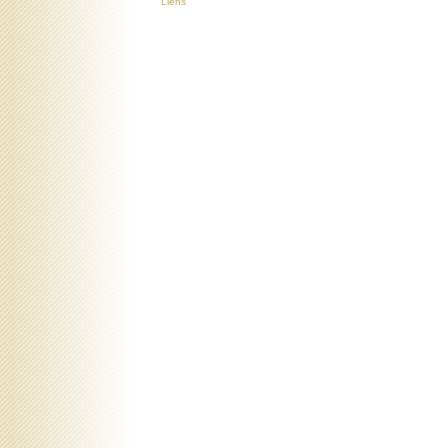
Liens