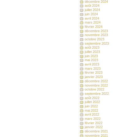
décembre 2024
août 2024
juillet 2024
juin 2024
avril 2024
mars 2024
février 2024
décembre 2023
novembre 2023
octobre 2023
septembre 2023
août 2023
juillet 2023
juin 2023
mai 2023
avril 2023
mars 2023
février 2023
janvier 2023
décembre 2022
novembre 2022
octobre 2022
septembre 2022
août 2022
juillet 2022
juin 2022
mai 2022
avril 2022
mars 2022
février 2022
janvier 2022
décembre 2021
novembre 2021