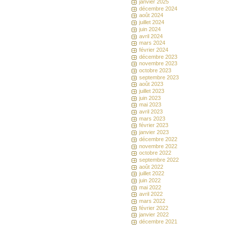
janvier 2025
décembre 2024
août 2024
juillet 2024
juin 2024
avril 2024
mars 2024
février 2024
décembre 2023
novembre 2023
octobre 2023
septembre 2023
août 2023
juillet 2023
juin 2023
mai 2023
avril 2023
mars 2023
février 2023
janvier 2023
décembre 2022
novembre 2022
octobre 2022
septembre 2022
août 2022
juillet 2022
juin 2022
mai 2022
avril 2022
mars 2022
février 2022
janvier 2022
décembre 2021