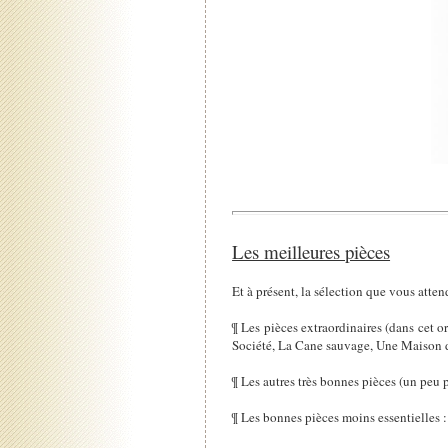
Les meilleures pièces
Et à présent, la sélection que vous atten
¶ Les pièces extraordinaires (dans cet 
Société, La Cane sauvage, Une Maison 
¶ Les autres très bonnes pièces (un peu 
¶ Les bonnes pièces moins essentielles 