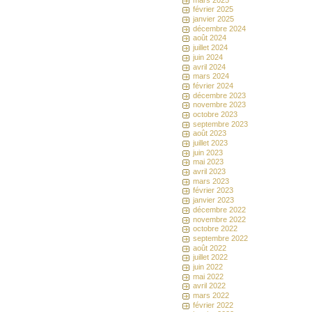
février 2025
janvier 2025
décembre 2024
août 2024
juillet 2024
juin 2024
avril 2024
mars 2024
février 2024
décembre 2023
novembre 2023
octobre 2023
septembre 2023
août 2023
juillet 2023
juin 2023
mai 2023
avril 2023
mars 2023
février 2023
janvier 2023
décembre 2022
novembre 2022
octobre 2022
septembre 2022
août 2022
juillet 2022
juin 2022
mai 2022
avril 2022
mars 2022
février 2022