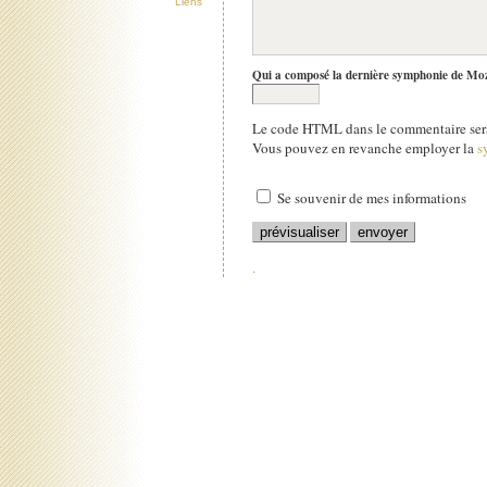
Liens
Qui a composé la dernière symphonie de Mo
Le code HTML dans le commentaire sera
Vous pouvez en revanche employer la
s
Se souvenir de mes informations
.