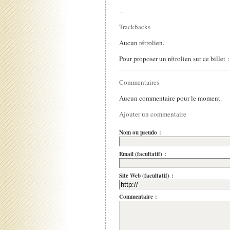
--
Trackbacks
Aucun rétrolien.
Pour proposer un rétrolien sur ce billet 
Commentaires
Aucun commentaire pour le moment.
Ajouter un commentaire
Nom ou pseudo :
Email (facultatif) :
Site Web (facultatif) :
Commentaire :