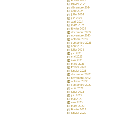
février 2025
janvier 2025
décembre 2024
août 2024
juillet 2024
juin 2024
avril 2024
mars 2024
février 2024
décembre 2023
novembre 2023
octobre 2023
septembre 2023
août 2023
juillet 2023
juin 2023
mai 2023
avril 2023
mars 2023
février 2023
janvier 2023
décembre 2022
novembre 2022
octobre 2022
septembre 2022
août 2022
juillet 2022
juin 2022
mai 2022
avril 2022
mars 2022
février 2022
janvier 2022