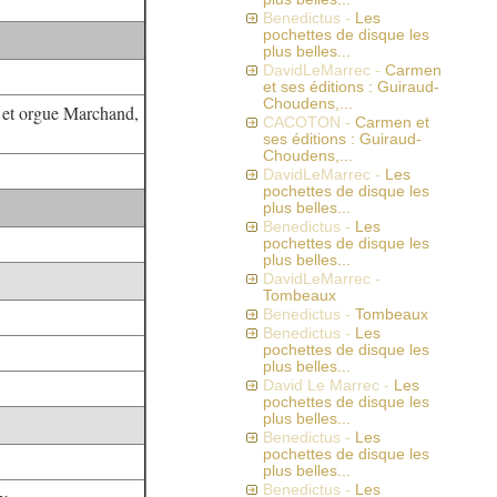
Benedictus -
Les
pochettes de disque les
plus belles...
DavidLeMarrec -
Carmen
et ses éditions : Guiraud-
Choudens,...
 et orgue Marchand,
CACOTON -
Carmen et
ses éditions : Guiraud-
Choudens,...
DavidLeMarrec -
Les
pochettes de disque les
plus belles...
Benedictus -
Les
pochettes de disque les
plus belles...
DavidLeMarrec -
Tombeaux
Benedictus -
Tombeaux
Benedictus -
Les
pochettes de disque les
plus belles...
David Le Marrec -
Les
pochettes de disque les
plus belles...
Benedictus -
Les
pochettes de disque les
plus belles...
Benedictus -
Les