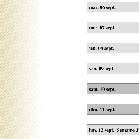
mar. 06 sept.
mer. 07 sept.
jeu. 08 sept.
ven. 09 sept.
sam. 10 sept.
dim. 11 sept.
lun. 12 sept. (Semaine 3