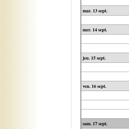
mar. 13 sept.
mer. 14 sept.
jeu. 15 sept.
ven. 16 sept.
sam. 17 sept.