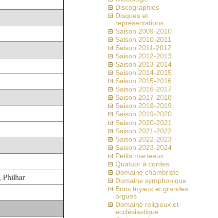
Discographies
Disques et
représentations
Saison 2009-2010
Saison 2010-2011
Saison 2011-2012
Saison 2012-2013
Saison 2013-2014
Saison 2014-2015
Saison 2015-2016
Saison 2016-2017
Saison 2017-2018
Saison 2018-2019
Saison 2019-2020
Saison 2020-2021
Saison 2021-2022
Saison 2022-2023
Saison 2023-2024
Petits marteaux
Quatuor à cordes
Domaine chambriste
 Philhar
Domaine symphonique
Bons tuyaux et grandes
orgues
Domaine religieux et
ecclésiastique