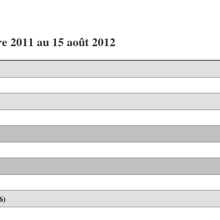
e 2011 au 15 août 2012
6)