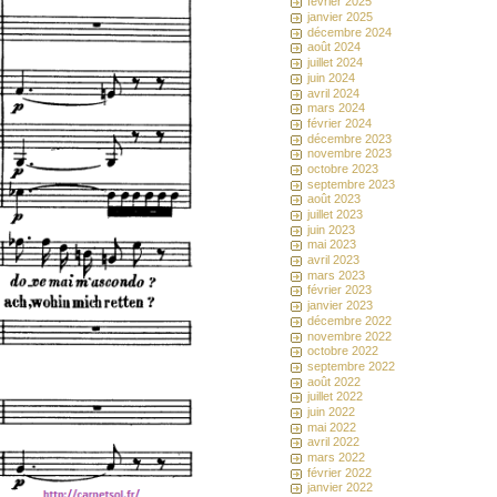
février 2025
janvier 2025
décembre 2024
août 2024
juillet 2024
juin 2024
avril 2024
mars 2024
février 2024
décembre 2023
novembre 2023
octobre 2023
septembre 2023
août 2023
juillet 2023
juin 2023
mai 2023
avril 2023
mars 2023
février 2023
janvier 2023
décembre 2022
novembre 2022
octobre 2022
septembre 2022
août 2022
juillet 2022
juin 2022
mai 2022
avril 2022
mars 2022
février 2022
janvier 2022