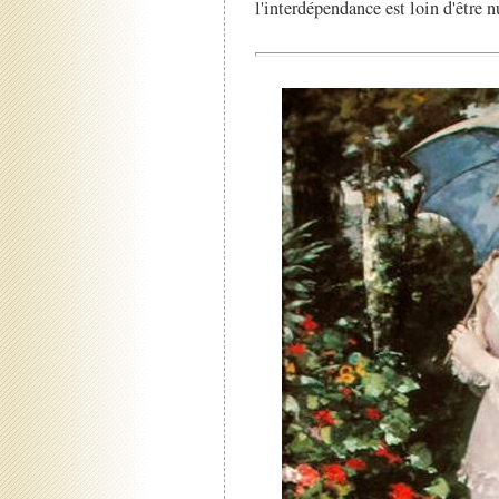
l'interdépendance est loin d'être n