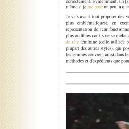
correctement. Évidemment, un [a] 
même si je
me pose
un peu la que
Je vais avant tout proposer des vo
plus emblématiques), en exe
représentation de leur fonctionn
plus audibles car ils ne se mélang
de tête
féminine (celle utilisée p
plupart des autres styles), qui 
les femmes couvrent aussi dans le
méthodes et d'expédients que pou