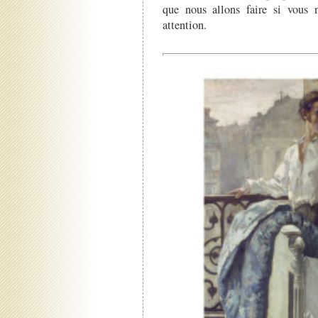
que nous allons faire si vous 
attention.