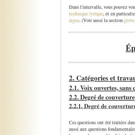
Dans l'intervalle, vous pouvez vou
technique lyrique
, et en particuli
aigus
. (Voir aussi la section
glott
Ép
2. Catégories et trava
2.1. Voix ouvertes, sans
2.2. Degré de couverture
2.2.1. Degré de couvertur
Ces questions ont été traitées da
aussi aux questions fondamentales 