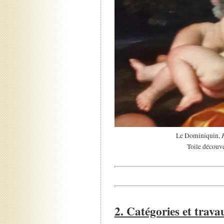
Le Dominiquin,
Toile découv
2. Catégories et trava