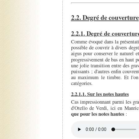
2.2. Degré de couverture
2.2.1. Degré de couvertur
Comme évoqué dans la présentatio
possible de couvrir à divers degr
aigus pour conserver le naturel e
progressivement de bas en haut
une jolie transition entre des grav
puissants ; d'autres enfin couvre
au maximum le timbre. Et l'on t
catégories.
2.2.1.1. Sur les notes hautes
Cas impressionnant parmi les gr
d'Otello de Verdi, ici en Manric
que pour les notes hautes
: