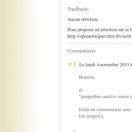
Trackbacks
Aucun rétrolien.
Pour proposer un rétrolien sur ce b
http://operacritiques.free.fr/css/
Commentaires
1.
Le lundi 4 novembre 2013 à
Bonsoir,
et
"pauperibus auxilio venire 
Enfin un commentaire sans dé
lire jusqu'ici.