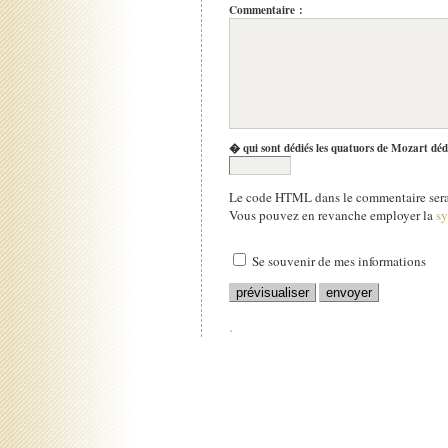
Commentaire :
� qui sont dédiés les quatuors de Mozart déd
Le code HTML dans le commentaire sera 
Vous pouvez en revanche employer la
s
Se souvenir de mes informations
.