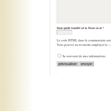
Dans quelle tonalité est la Messe en ut ?
Le code HTML dans le commentaire sera 
Vous pouvez en revanche employer la
s
Se souvenir de mes informations
.