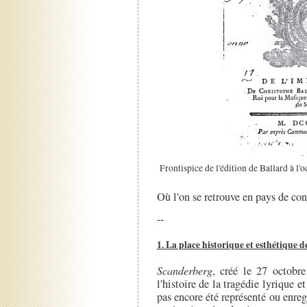
Frontispice de l'édition de Ballard à l'
Où l'on se retrouve en pays de co
--
1. La place historique et esthétique d
Scanderberg
, créé le 27 octobr
l'histoire de la tragédie lyrique e
pas encore été représenté ou enregi