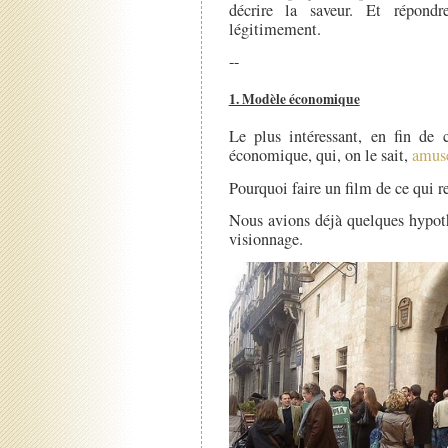
décrire la saveur. Et répond
légitimement.
--
1. Modèle économique
Le plus intéressant, en fin de 
économique, qui, on le sait,
amuse
Pourquoi faire un film de ce qui r
Nous avions déjà quelques hypoth
visionnage.