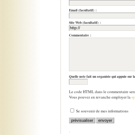
Email (facultatif) :
Site Web (facultatif) :
Commentaire :
Quelle note fait un organiste qui appuie sur l
Le code HTML dans le commentaire sera 
Vous pouvez en revanche employer la
s
Se souvenir de mes informations
.