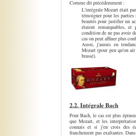
Comme dit précédemment :
L'intégrale Mozart était par
témoigner pour les parties 
beautés pour justifier un 
étaient remarquables, et 
condition de ne pas avoir 
cas on peut affiner plus co
Aussi, j'aurais eu tendanc
Mozart (pour peu qu'on ait
brassé).
2.2. Intégrale Bach
Pour Bach, le cas est plus épine
que Mozart, et les interprétatio
connais et si j'en crois des é
franchement pas exaltantes. Dans 