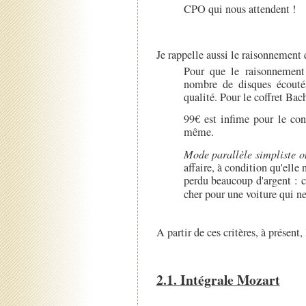
CPO qui nous attendent !
Je rappelle aussi le raisonnement 
Pour que le raisonnement f
nombre de disques écoutés
qualité. Pour le coffret Bach
99€ est infime pour le co
même.
Mode parallèle simpliste o
affaire, à condition qu'elle
perdu beaucoup d'argent : ce
cher pour une voiture qui n
A partir de ces critères, à présent,
2.1. Intégrale Mozart