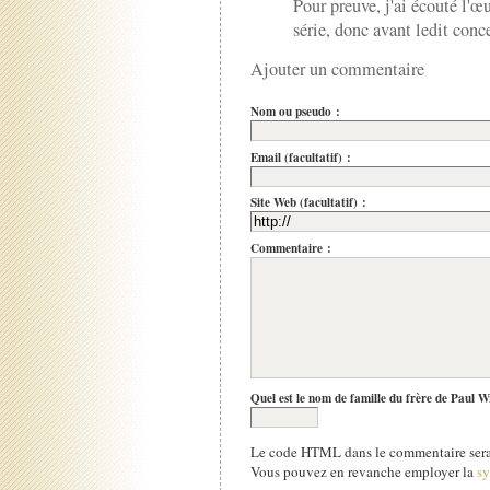
Pour preuve, j'ai écouté l'œ
série, donc avant ledit conce
Ajouter un commentaire
Nom ou pseudo :
Email (facultatif) :
Site Web (facultatif) :
Commentaire :
Quel est le nom de famille du frère de Paul W
Le code HTML dans le commentaire sera 
Vous pouvez en revanche employer la
s