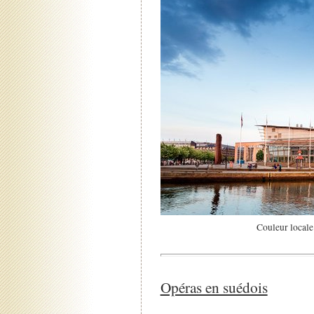
Couleur locale
Opéras en suédois