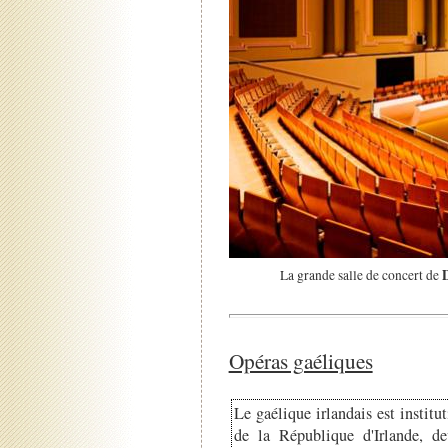
La grande salle de concert de
Opéras gaéliques
Le gaélique irlandais est institu
de la République d'Irlande, d