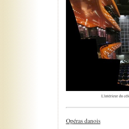
L'intérieur du cé
Opéras danois