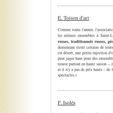
E. Toison d'art
Comme toute l'année, l'associatio
les mêmes ensembles à Saint-L
russes, traditionnels russes, gé
demeurant (testé certains de leurs
est désert, une petite injection d
peut juger haut pour des ensembl
trouve partout en haute saison –,
et il n'y a pas de prix hauts – de
spectacles.)
F. Isolés