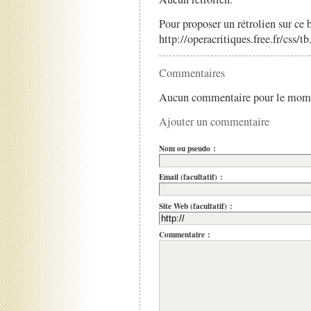
Pour proposer un rétrolien sur ce b
http://operacritiques.free.fr/css/
Commentaires
Aucun commentaire pour le mom
Ajouter un commentaire
Nom ou pseudo :
Email (facultatif) :
Site Web (facultatif) :
Commentaire :