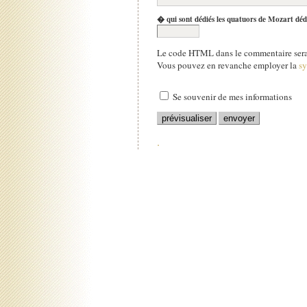
� qui sont dédiés les quatuors de Mozart déd
Le code HTML dans le commentaire sera 
Vous pouvez en revanche employer la
s
Se souvenir de mes informations
.