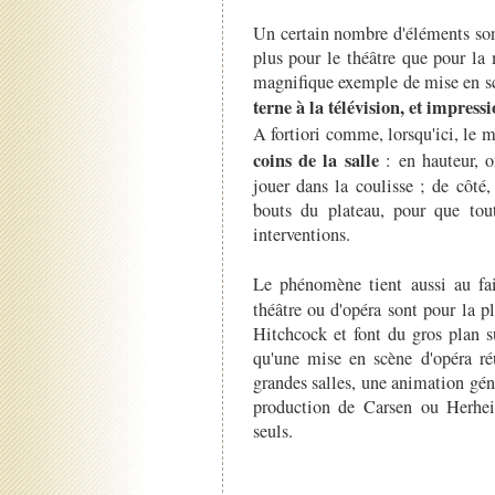
Un certain nombre d'éléments sont
plus pour le théâtre que pour la
magnifique exemple de mise en 
terne à la télévision, et impress
A fortiori comme, lorsqu'ici, le 
coins de la salle
: en hauteur, o
jouer dans la coulisse ; de côté,
bouts du plateau, pour que tou
interventions.
Le phénomène tient aussi au fai
théâtre ou d'opéra sont pour la p
Hitchcock et font du gros plan s
qu'une mise en scène d'opéra réu
grandes salles, une animation gén
production de Carsen ou Herhei
seuls.