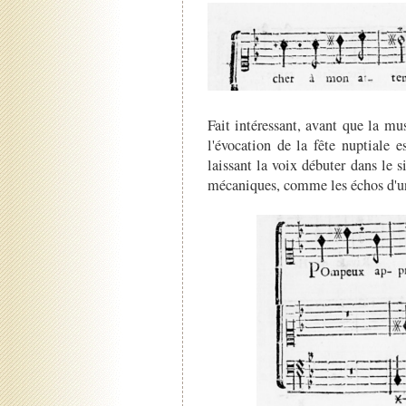
Fait intéressant, avant que la m
l'évocation de la fête nuptiale 
laissant la voix débuter dans le s
mécaniques, comme les échos d'une