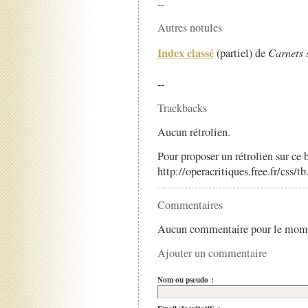
--
Autres notules
Index classé
(partiel) de
Carnets 
--
Trackbacks
Aucun rétrolien.
Pour proposer un rétrolien sur ce b
http://operacritiques.free.fr/css/
Commentaires
Aucun commentaire pour le mom
Ajouter un commentaire
Nom ou pseudo :