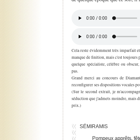
Cela reste évidemment très imparfait et
manque de finition, mais c'est toujours 
quelque spécialiste, célèbre ou obscur, 
pas.
Grand merci au concours de Diamantin
reconfigurer ses dispositions vocales po
(Sur le second extrait, je m'accompag
séduction que j'admets moindre, mais dis
prix.)
SÉMIRAMIS
Pompeux apprêts, fête