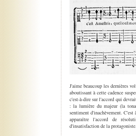
J'aime beaucoup les dernières volu
aboutissant à cette cadence susp
c'est-à-dire sur l'accord qui devrai
: la lumière du majeur (la tona
sentiment d'inachèvement. C'est à
apparaître l'accord de résolu
d'insatisfaction de la protagoniste