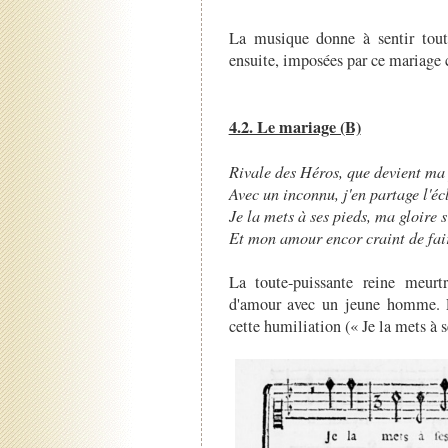
La musique donne à sentir toute
ensuite, imposées par ce mariage 
4.2. Le mariage (B)
Rivale des Héros, que devient ma
Avec un inconnu, j'en partage l'écl
Je la mets à ses pieds, ma gloire s
Et mon amour encor craint de fair
La toute-puissante reine meurt
d'amour avec un jeune homme. L
cette humiliation (« Je la mets à s