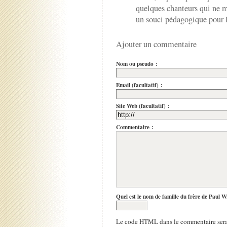
quelques chanteurs qui ne m
un souci pédagogique pour l
Ajouter un commentaire
Nom ou pseudo :
Email (facultatif) :
Site Web (facultatif) :
Commentaire :
Quel est le nom de famille du frère de Paul W
Le code HTML dans le commentaire sera 