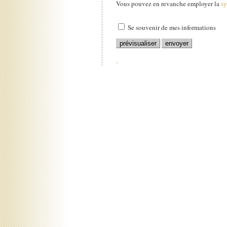
Vous pouvez en revanche employer la
s
Se souvenir de mes informations
.