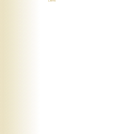
Liens