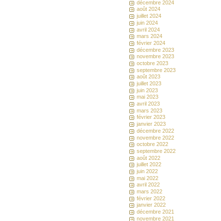
décembre 2024
août 2024
juillet 2024
juin 2024
avril 2024
mars 2024
février 2024
décembre 2023
novembre 2023
octobre 2023
septembre 2023
août 2023
juillet 2023
juin 2023
mai 2023
avril 2023
mars 2023
février 2023
janvier 2023
décembre 2022
novembre 2022
octobre 2022
septembre 2022
août 2022
juillet 2022
juin 2022
mai 2022
avril 2022
mars 2022
février 2022
janvier 2022
décembre 2021
novembre 2021