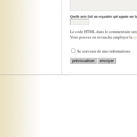
Quelle note fait un organiste qui appuie sur l
Le code HTML dans le commentaire sera 
Vous pouvez en revanche employer la
s
Se souvenir de mes informations
.