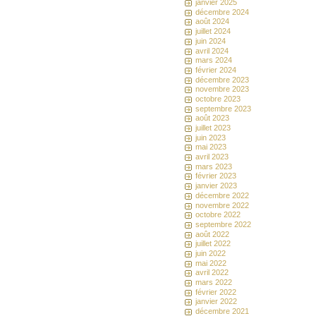
janvier 2025
décembre 2024
août 2024
juillet 2024
juin 2024
avril 2024
mars 2024
février 2024
décembre 2023
novembre 2023
octobre 2023
septembre 2023
août 2023
juillet 2023
juin 2023
mai 2023
avril 2023
mars 2023
février 2023
janvier 2023
décembre 2022
novembre 2022
octobre 2022
septembre 2022
août 2022
juillet 2022
juin 2022
mai 2022
avril 2022
mars 2022
février 2022
janvier 2022
décembre 2021