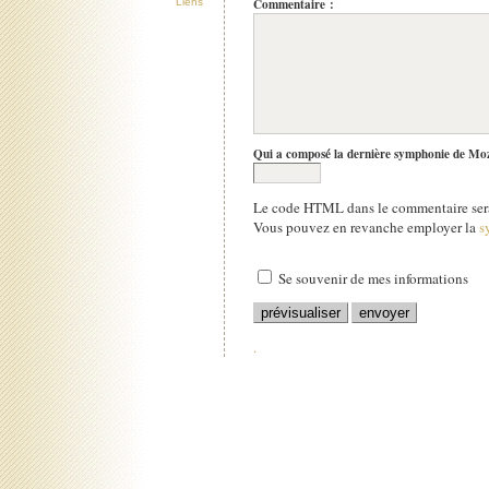
Commentaire :
Liens
Qui a composé la dernière symphonie de Mo
Le code HTML dans le commentaire sera
Vous pouvez en revanche employer la
s
Se souvenir de mes informations
.