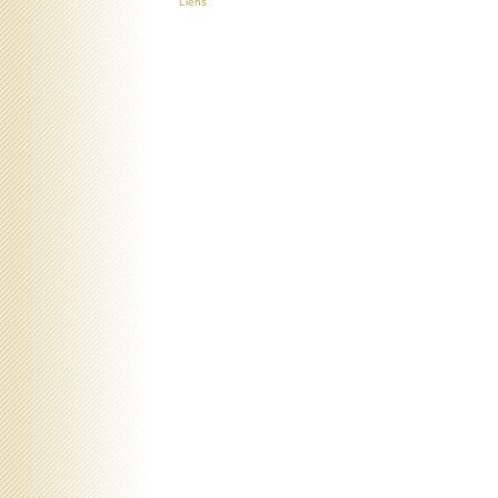
Liens