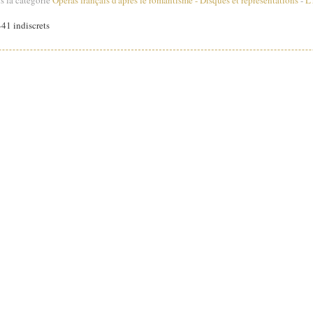
41 indiscrets