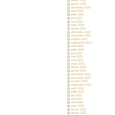
février 2025
janvier 2025
décembre 2024
août 2024
juillet 2024
juin 2024
avril 2024
mars 2024
février 2024
décembre 2023
novembre 2023
octobre 2023
septembre 2023
août 2023
juillet 2023
juin 2023
mai 2023
avril 2023
mars 2023
février 2023
janvier 2023
décembre 2022
novembre 2022
octobre 2022
septembre 2022
août 2022
juillet 2022
juin 2022
mai 2022
avril 2022
mars 2022
février 2022
janvier 2022