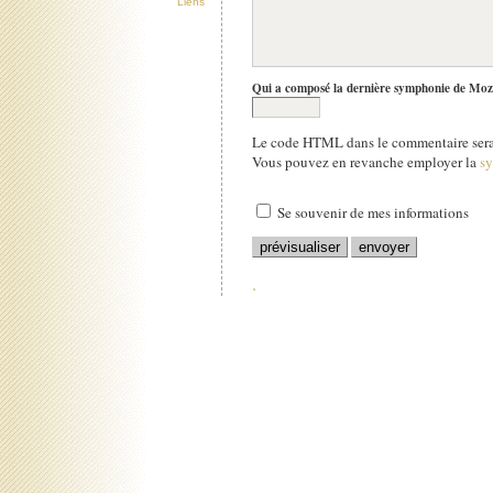
Liens
Qui a composé la dernière symphonie de Moz
Le code HTML dans le commentaire sera 
Vous pouvez en revanche employer la
s
Se souvenir de mes informations
.