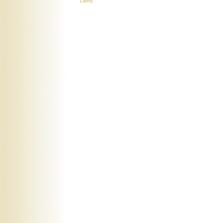
Liens