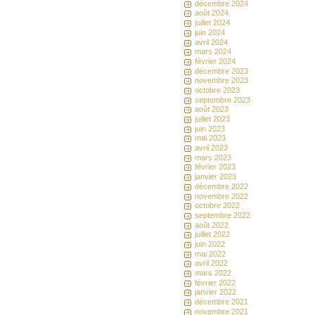
décembre 2024
août 2024
juillet 2024
juin 2024
avril 2024
mars 2024
février 2024
décembre 2023
novembre 2023
octobre 2023
septembre 2023
août 2023
juillet 2023
juin 2023
mai 2023
avril 2023
mars 2023
février 2023
janvier 2023
décembre 2022
novembre 2022
octobre 2022
septembre 2022
août 2022
juillet 2022
juin 2022
mai 2022
avril 2022
mars 2022
février 2022
janvier 2022
décembre 2021
novembre 2021