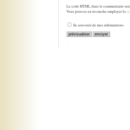
Le code HTML dans le commentaire sera 
Vous pouvez en revanche employer la
s
Se souvenir de mes informations
.