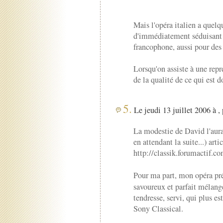
Mais l'opéra italien a quelq
d'immédiatement séduisant
francophone, aussi pour des 
Lorsqu'on assiste à une repr
de la qualité de ce qui est d
5.
Le jeudi 13 juillet 2006 à ,
La modestie de David l'aur
en attendant la suite...) art
http://classik.forumactif.
Pour ma part, mon opéra pré
savoureux et parfait mélange
tendresse, servi, qui plus es
Sony Classical.