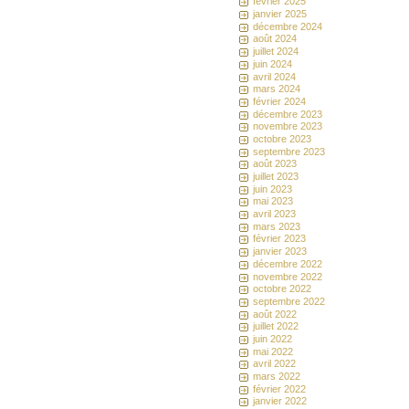
février 2025
janvier 2025
décembre 2024
août 2024
juillet 2024
juin 2024
avril 2024
mars 2024
février 2024
décembre 2023
novembre 2023
octobre 2023
septembre 2023
août 2023
juillet 2023
juin 2023
mai 2023
avril 2023
mars 2023
février 2023
janvier 2023
décembre 2022
novembre 2022
octobre 2022
septembre 2022
août 2022
juillet 2022
juin 2022
mai 2022
avril 2022
mars 2022
février 2022
janvier 2022