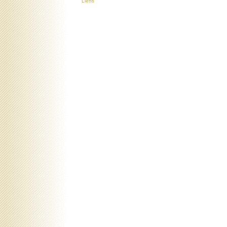
Liens