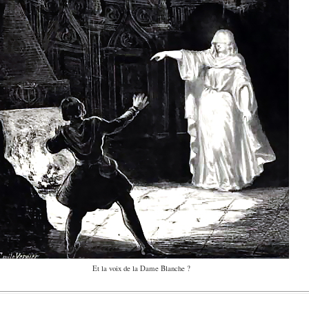
Et la voix de la Dame Blanche ?