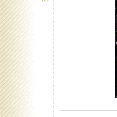
Liens