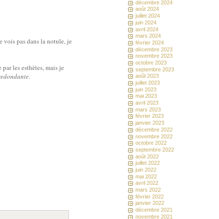
décembre 2024
août 2024
juillet 2024
juin 2024
avril 2024
mars 2024
 vois pas dans la notule, je
février 2024
décembre 2023
novembre 2023
octobre 2023
par les esthètes, mais je
septembre 2023
 redondante
.
août 2023
juillet 2023
juin 2023
mai 2023
avril 2023
mars 2023
février 2023
janvier 2023
décembre 2022
novembre 2022
octobre 2022
septembre 2022
août 2022
juillet 2022
juin 2022
mai 2022
avril 2022
mars 2022
février 2022
janvier 2022
décembre 2021
novembre 2021