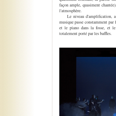
façon ample, quasiment chantée),
l'atmosphère.
Le niveau d'amplification, auss
musique passe constamment par le
et le piano dans la fosse, et le
totalement porté par les baffles.