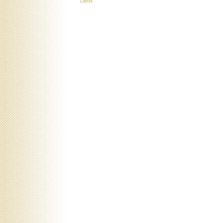
Liens