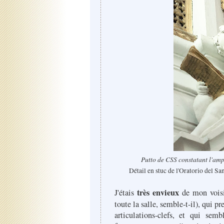
Putto de CSS constatant l'amp
Détail en stuc de l'Oratorio del S
très envieux
J'étais
de mon vois
toute la salle, semble-t-il), qui 
articulations-clefs, et qui sem