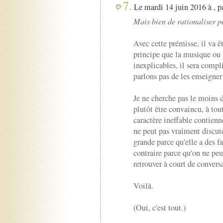
7.
Le mardi 14 juin 2016 à , p
Mais bien de rationaliser p
Avec cette prémisse, il va êt
principe que la musique ou 
inexplicables, il sera compl
parlons pas de les enseigner 
Je ne cherche pas le moins 
plutôt être convaincu, à tou
caractère ineffable contienn
ne peut pas vraiment discuter
grande parce qu'elle a des fa
contraire parce qu'on ne peut
retrouver à court de convers
Voilà.
(Oui, c'est tout.)