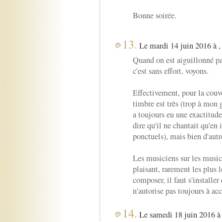
Bonne soirée.
13.
Le mardi 14 juin 2016 à ,
Quand on est aiguillonné pa
c'est sans effort, voyons.
Effectivement, pour la couv
timbre est très (trop à mon
a toujours eu une exactitude 
dire qu'il ne chantait qu'en 
ponctuels), mais bien d'autr
Les musiciens sur les musici
plaisant, rarement les plus 
composer, il faut s'installe
n'autorise pas toujours à ac
14.
Le samedi 18 juin 2016 à 