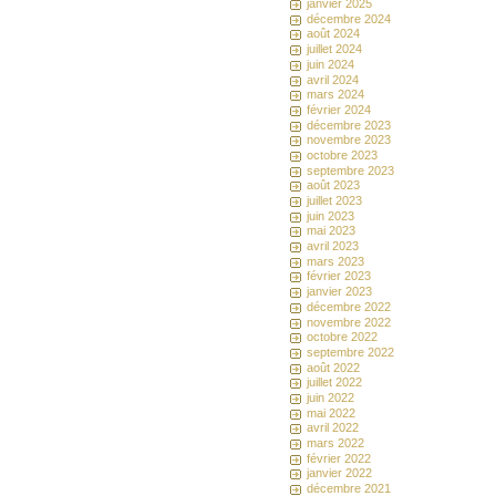
janvier 2025
décembre 2024
août 2024
juillet 2024
juin 2024
avril 2024
mars 2024
février 2024
décembre 2023
novembre 2023
octobre 2023
septembre 2023
août 2023
juillet 2023
juin 2023
mai 2023
avril 2023
mars 2023
février 2023
janvier 2023
décembre 2022
novembre 2022
octobre 2022
septembre 2022
août 2022
juillet 2022
juin 2022
mai 2022
avril 2022
mars 2022
février 2022
janvier 2022
décembre 2021