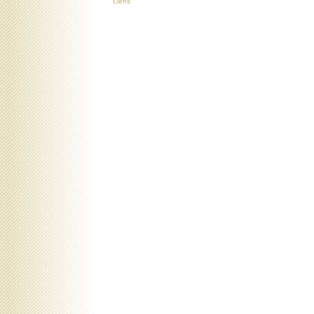
Liens