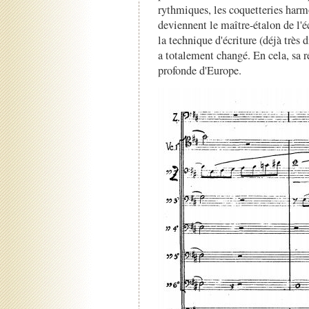
rythmiques, les coquetteries harm
deviennent le maître-étalon de l'éc
la technique d'écriture (déjà très 
a totalement changé. En cela, sa ré
profonde d'Europe.