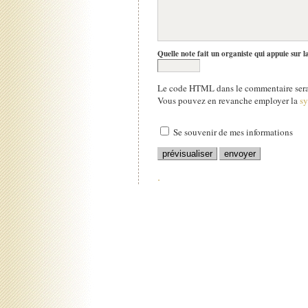
Quelle note fait un organiste qui appuie sur l
Le code HTML dans le commentaire sera 
Vous pouvez en revanche employer la
s
Se souvenir de mes informations
.