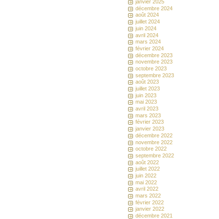
janvier 2025
décembre 2024
août 2024
juillet 2024
juin 2024
avril 2024
mars 2024
février 2024
décembre 2023
novembre 2023
octobre 2023
septembre 2023
août 2023
juillet 2023
juin 2023
mai 2023
avril 2023
mars 2023
février 2023
janvier 2023
décembre 2022
novembre 2022
octobre 2022
septembre 2022
août 2022
juillet 2022
juin 2022
mai 2022
avril 2022
mars 2022
février 2022
janvier 2022
décembre 2021