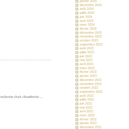
janvier 2025
décembre 2024
août 2024
juillet 2024
juin 2024
avril 2024
mars 2024
février 2024
décembre 2023
novembre 2023
octobre 2023
septembre 2023
août 2023
juillet 2023
juin 2023
mai 2023
avril 2023
mars 2023
février 2023
janvier 2023
décembre 2022
novembre 2022
octobre 2022
septembre 2022
août 2022
rchestre était chambriste ...
juillet 2022
juin 2022
mai 2022
avril 2022
mars 2022
février 2022
janvier 2022
décembre 2021