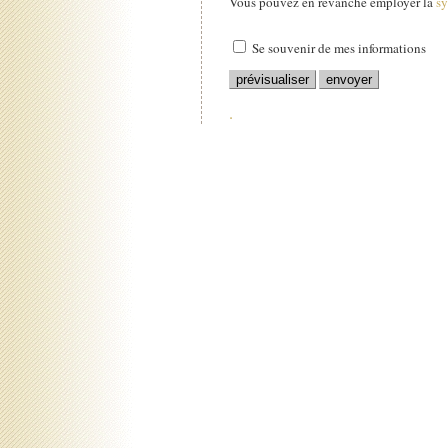
Vous pouvez en revanche employer la
s
Se souvenir de mes informations
.