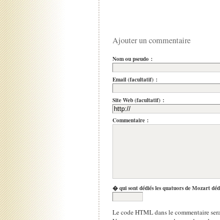
Ajouter un commentaire
Nom ou pseudo :
Email (facultatif) :
Site Web (facultatif) :
Commentaire :
� qui sont dédiés les quatuors de Mozart déd
Le code HTML dans le commentaire sera 