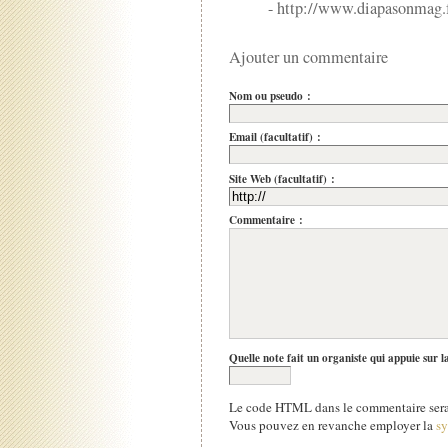
- http://www.diapasonmag.
Ajouter un commentaire
Nom ou pseudo :
Email (facultatif) :
Site Web (facultatif) :
Commentaire :
Quelle note fait un organiste qui appuie sur l
Le code HTML dans le commentaire sera 
Vous pouvez en revanche employer la
s