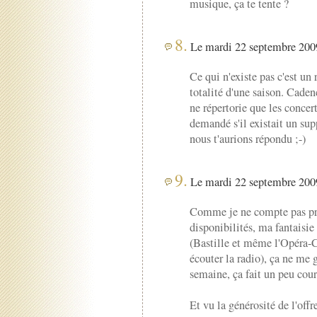
musique, ça te tente ?
8.
Le mardi 22 septembre 2009
Ce qui n'existe pas c'est un 
totalité d'une saison. Cadenc
ne répertorie que les concer
demandé s'il existait un sup
nous t'aurions répondu ;-)
9.
Le mardi 22 septembre 2009
Comme je ne compte pas pr
disponibilités, ma fantaisie 
(Bastille et même l'Opéra-C
écouter la radio), ça ne me 
semaine, ça fait un peu cour
Et vu la générosité de l'off