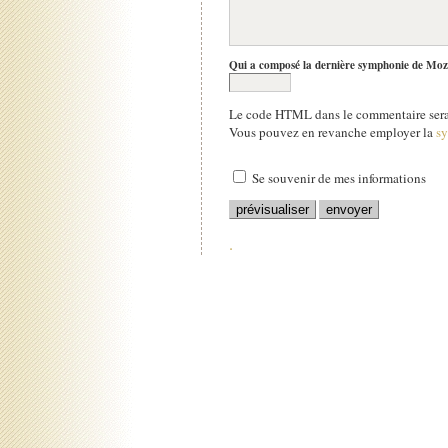
Qui a composé la dernière symphonie de Moz
Le code HTML dans le commentaire sera 
Vous pouvez en revanche employer la
s
Se souvenir de mes informations
.