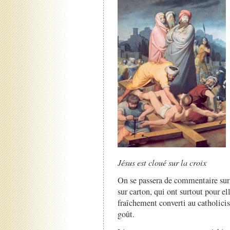
Jésus est cloué sur la croix
On se passera de commentaire sur 
sur carton, qui ont surtout pour el
fraîchement converti au catholicis
goût.