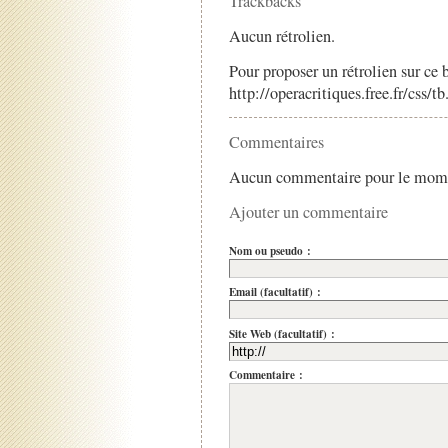
Trackbacks
Aucun rétrolien.
Pour proposer un rétrolien sur ce b
http://operacritiques.free.fr/css/
Commentaires
Aucun commentaire pour le mom
Ajouter un commentaire
Nom ou pseudo :
Email (facultatif) :
Site Web (facultatif) :
Commentaire :