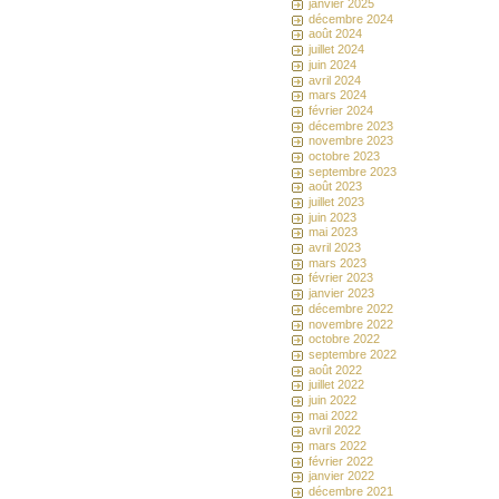
janvier 2025
décembre 2024
août 2024
juillet 2024
juin 2024
avril 2024
mars 2024
février 2024
décembre 2023
novembre 2023
octobre 2023
septembre 2023
août 2023
juillet 2023
juin 2023
mai 2023
avril 2023
mars 2023
février 2023
janvier 2023
décembre 2022
novembre 2022
octobre 2022
septembre 2022
août 2022
juillet 2022
juin 2022
mai 2022
avril 2022
mars 2022
février 2022
janvier 2022
décembre 2021