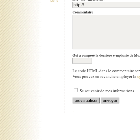
Liens
Commentaire :
Qui a composé la dernière symphonie de Mo
Le code HTML dans le commentaire sera
Vous pouvez en revanche employer la
s
Se souvenir de mes informations
.