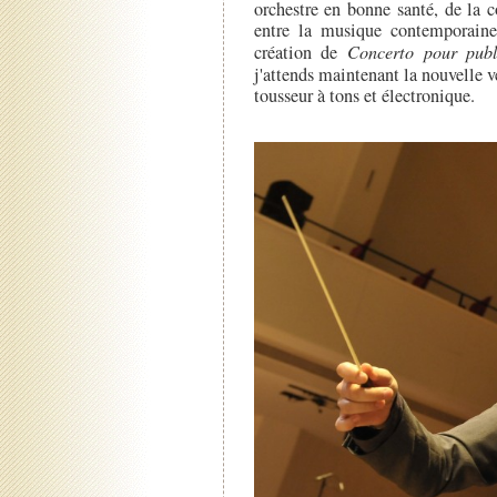
orchestre en bonne santé, de la 
entre la musique contemporain
création de
Concerto pour publ
j'attends maintenant la nouvelle 
tousseur à tons et électronique.