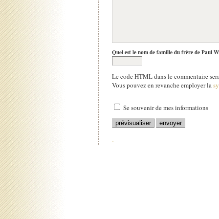
Quel est le nom de famille du frère de Paul W
Le code HTML dans le commentaire sera 
Vous pouvez en revanche employer la
s
Se souvenir de mes informations
.