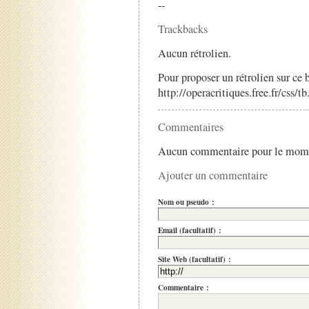
--
Trackbacks
Aucun rétrolien.
Pour proposer un rétrolien sur ce b
http://operacritiques.free.fr/css/
Commentaires
Aucun commentaire pour le mom
Ajouter un commentaire
Nom ou pseudo :
Email (facultatif) :
Site Web (facultatif) :
Commentaire :