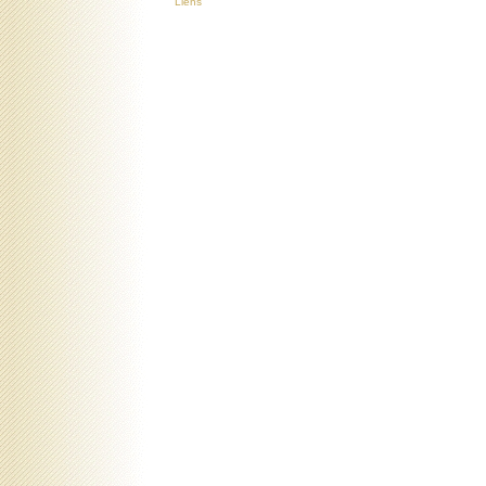
Liens