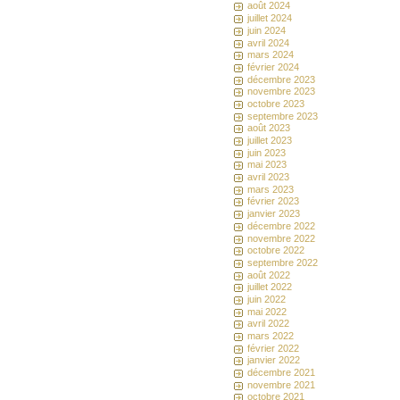
août 2024
juillet 2024
juin 2024
avril 2024
mars 2024
février 2024
décembre 2023
novembre 2023
octobre 2023
septembre 2023
août 2023
juillet 2023
juin 2023
mai 2023
avril 2023
mars 2023
février 2023
janvier 2023
décembre 2022
novembre 2022
octobre 2022
septembre 2022
août 2022
juillet 2022
juin 2022
mai 2022
avril 2022
mars 2022
février 2022
janvier 2022
décembre 2021
novembre 2021
octobre 2021