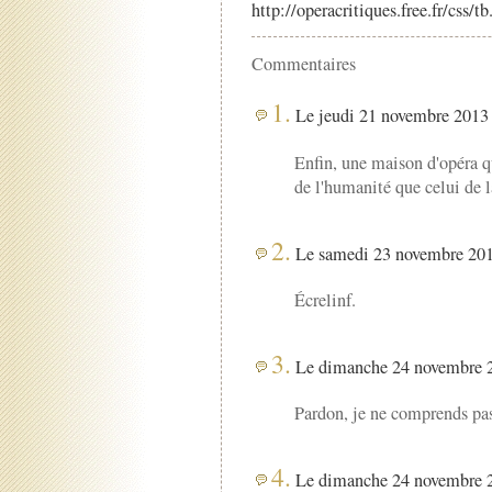
http://operacritiques.free.fr/css/
Commentaires
1.
Le jeudi 21 novembre 2013 
Enfin, une maison d'opéra qu
de l'humanité que celui de 
2.
Le samedi 23 novembre 201
Écrelinf.
3.
Le dimanche 24 novembre 2
Pardon, je ne comprends pa
4.
Le dimanche 24 novembre 2