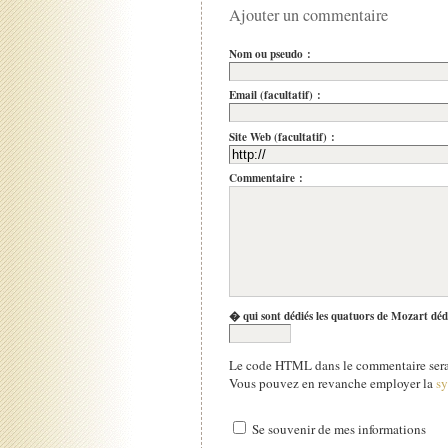
Ajouter un commentaire
Nom ou pseudo :
Email (facultatif) :
Site Web (facultatif) :
Commentaire :
� qui sont dédiés les quatuors de Mozart déd
Le code HTML dans le commentaire sera 
Vous pouvez en revanche employer la
s
Se souvenir de mes informations