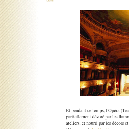
Liens
Et pendant ce temps, l'Opéra (Tea
partiellement dévoré par les flamm
ateliers, et nourri par les décors 