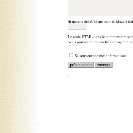
� qui sont dédiés les quatuors de Mozart déd
Le code HTML dans le commentaire sera 
Vous pouvez en revanche employer la
s
Se souvenir de mes informations
.