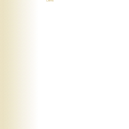
Liens