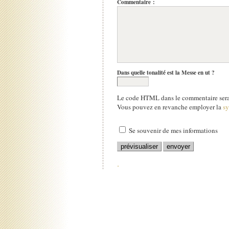
Commentaire :
Dans quelle tonalité est la Messe en ut ?
Le code HTML dans le commentaire sera 
Vous pouvez en revanche employer la
s
Se souvenir de mes informations
.