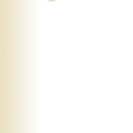
Liens